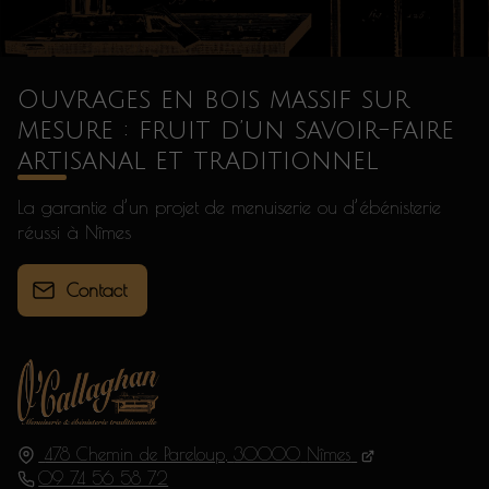
Ouvrages en bois massif sur
mesure : fruit d’un savoir-faire
artisanal et traditionnel
La garantie d’un projet de menuiserie ou d’ébénisterie
réussi à Nîmes
Contact
478 Chemin de Pareloup,
30000
Nîmes
09 74 56 58 72