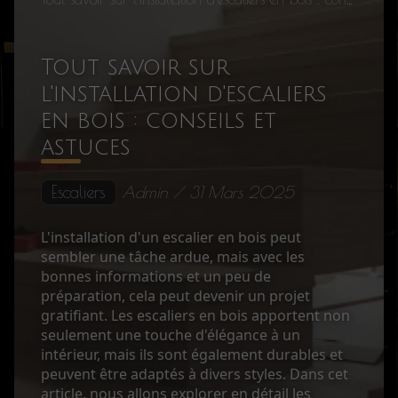
Tout savoir sur
l'installation d'escaliers
en bois : conseils et
astuces
Escaliers
Admin / 31 Mars 2025
L'installation d'un escalier en bois peut
sembler une tâche ardue, mais avec les
bonnes informations et un peu de
préparation, cela peut devenir un projet
gratifiant. Les escaliers en bois apportent non
seulement une touche d'élégance à un
intérieur, mais ils sont également durables et
peuvent être adaptés à divers styles. Dans cet
article, nous allons explorer en détail les