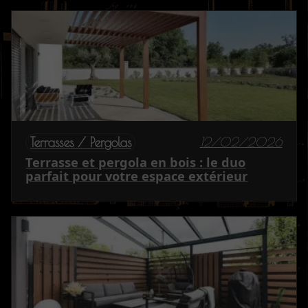
12/02/2026
Terrasses / Pergolas
Terrasse et pergola en bois : le duo
parfait pour votre espace extérieur